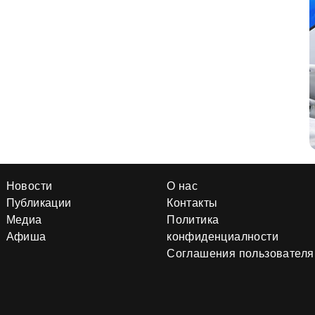
Новости
О нас
Публикации
Контакты
Медиа
Политика
Афиша
конфиденциалности
Соглашения пользователя