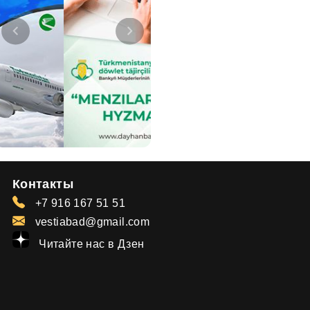
Контакты
+7 916 167 51 51
vestiabad@gmail.com
Читайте нас в Дзен