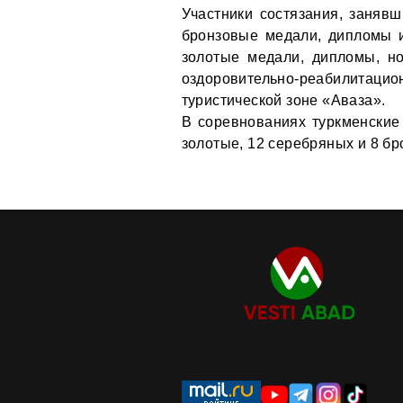
Участники состязания, занявш
бронзовые медали, дипломы 
золотые медали, дипломы, но
оздоровительно-реабили
туристической зоне «Аваза».
В соревнованиях туркменские
золотые, 12 серебряных и 8 бр