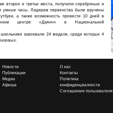
ие второе и третье места, получили серебряные и
и умные часы. Лидерам первенства были вручены
утбуки, а также возможность провести 10 дней в
тационном центре «Даянч» в Национальной
 школьники завоевали 24 медали, среди которых 4
онзовых.
Новости
О нас
Публикации
Контакты
Медиа
Политика
Афиша
конфиденциалности
Соглашения пользователя