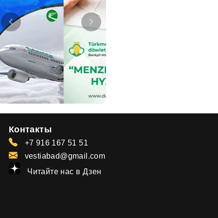
Контакты
+7 916 167 51 51
vestiabad@gmail.com
Читайте нас в Дзен