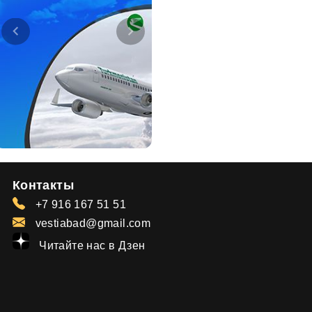
Контакты
+7 916 167 51 51
vestiabad@gmail.com
Читайте нас в Дзен