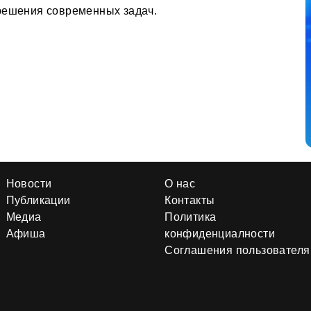
решения современных задач.
Новости
О нас
Публикации
Контакты
Медиа
Политика
Афиша
конфиденциалности
Соглашения пользователя