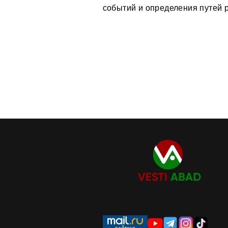
событий и определения путей 