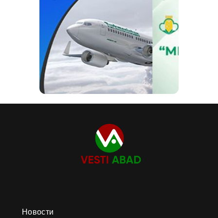
Новости