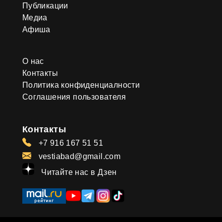
Публикации
Медиа
Афиша
О нас
Контакты
Политика конфиденциалности
Соглашения пользователя
Контакты
+7 916 167 51 51
vestiabad@gmail.com
Читайте нас в Дзен