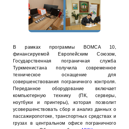
В рамках программы BOMCA 10,
финансируемой Европейским Союзом,
Государственная пограничная служба
Туркменистана получила современное
техническое оснащение для
совершенствования пограничного контроля.
Переданное оборудование включает
компьютерную технику (ПК, серверы,
ноутбуки и принтеры), которая позволит
усовершенствовать сбор и анализ данных о
пассажиропотоке, транспортных средствах и
грузах в центральном офисе пограничного