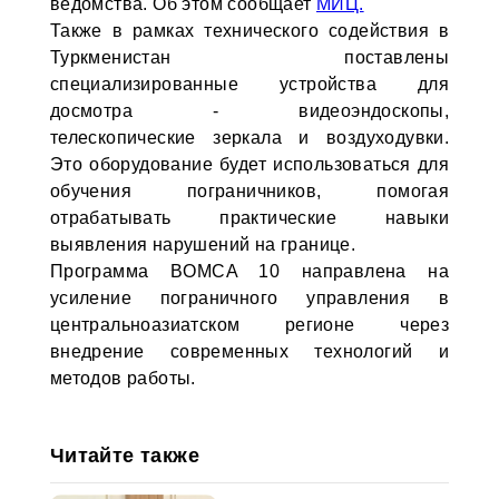
ведомства. Об этом сообщает
МИЦ.
Также в рамках технического содействия в
Туркменистан поставлены
специализированные устройства для
досмотра - видеоэндоскопы,
телескопические зеркала и воздуходувки.
Это оборудование будет использоваться для
обучения пограничников, помогая
отрабатывать практические навыки
выявления нарушений на границе.
Программа BOMCA 10 направлена на
усиление пограничного управления в
центральноазиатском регионе через
внедрение современных технологий и
методов работы.
Читайте также