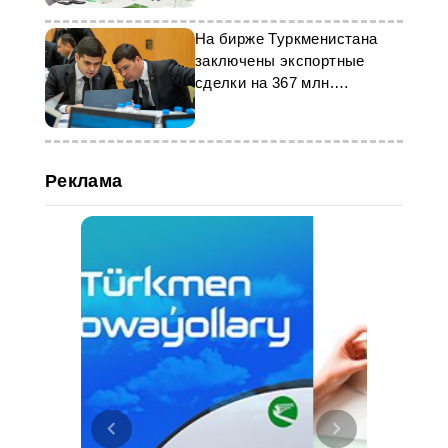
На бирже Туркменистана
заключены экспортные
сделки на 367 млн.
долларов США
Реклама