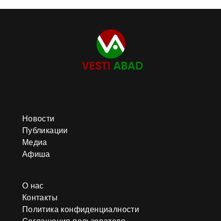
Новости
Публикации
Медиа
Афиша
О нас
Контакты
Политика конфиденциалности