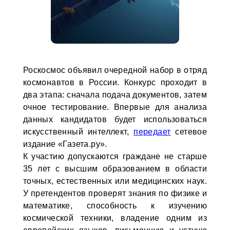
Роскосмос объявил очередной набор в отряд
космонавтов в России. Конкурс проходит в
два этапа: сначала подача документов, затем
очное тестирование. Впервые для анализа
данных кандидатов будет использоваться
искусственный интеллект,
передает
сетевое
издание «Газета.ру».
К участию допускаются граждане не старше
35 лет с высшим образованием в области
точных, естественных или медицинских наук.
У претендентов проверят знания по физике и
математике, способность к изучению
космической техники, владение одним из