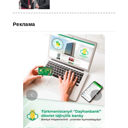
Реклама