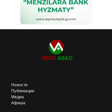
Новости
Публикации
Медиа
Афиша