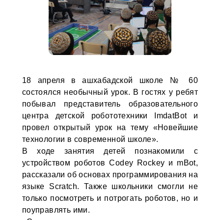
18 апреля в ашхабадской школе № 60
состоялся необычный урок. В гостях у ребят
побывал представитель образовательного
центра детской робототехники ImdatBot и
провел открытый урок на тему «Новейшие
технологии в современной школе».
В ходе занятия детей познакомили с
устройством роботов Codey Rockey и mBot,
рассказали об основах программирования на
языке Scratch. Также школьники смогли не
только посмотреть и потрогать роботов, но и
поуправлять ими.