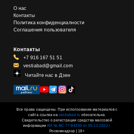
О нас
Контакты
Политика конфиденциалности
Соглашения пользователя
Контакты
+7 916 167 51 51
vestiabad@gmail.com
Читайте нас в Дзен
Все права защищены. При исползовании материалов с
сайта ссылка на
vestiabad.ru
обезательна.
Свидетельство о регистрации средства массовой
информации
ИА № ФС 77-84250 от 05.12.2022 г.
Роскомнадзор | 18+