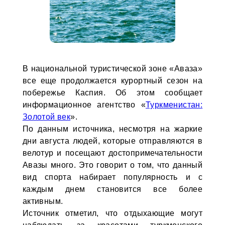
В национальной туристической зоне «Аваза»
все еще продолжается курортный сезон на
побережье Каспия. Об этом сообщает
информационное агентство «
Туркменистан:
Золотой век
».
По данным источника, несмотря на жаркие
дни августа людей, которые отправляются в
велотур и посещают достопримечательности
Авазы много. Это говорит о том, что данный
вид спорта набирает популярность и с
каждым днем становится все более
активным.
Источник отметил, что отдыхающие могут