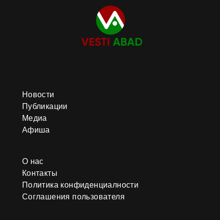
Новости
Публикации
Медиа
Афиша
О нас
Контакты
Политика конфиденциалности
Соглашения пользователя