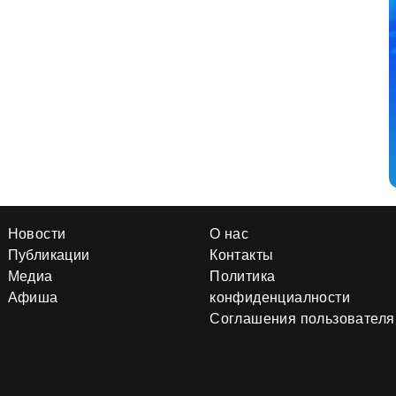
Новости
О нас
Публикации
Контакты
Медиа
Политика
Афиша
конфиденциалности
Соглашения пользователя