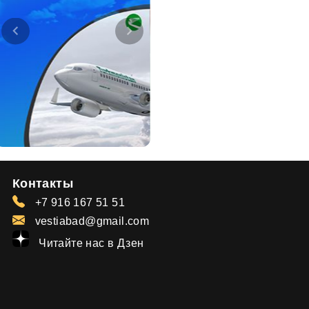
Контакты
+7 916 167 51 51
vestiabad@gmail.com
Читайте нас в Дзен