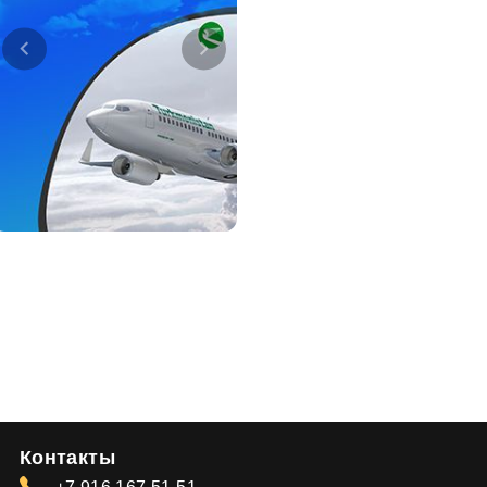
Контакты