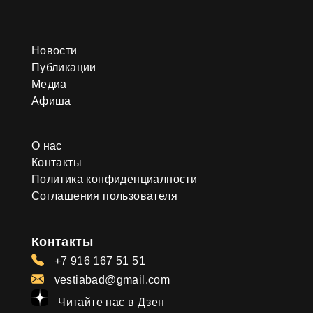
Новости
Публикации
Медиа
Афиша
О нас
Контакты
Политика конфиденциалности
Соглашения пользователя
Контакты
+7 916 167 51 51
vestiabad@gmail.com
Читайте нас в Дзен