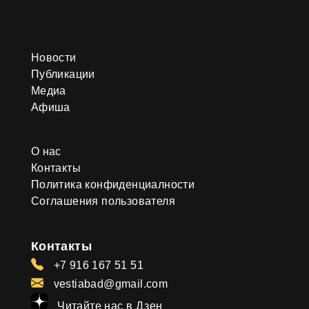
Новости
Публикации
Медиа
Афиша
О нас
Контакты
Политика конфиденциалности
Соглашения пользователя
Контакты
+7 916 167 51 51
vestiabad@gmail.com
Читайте нас в Дзен