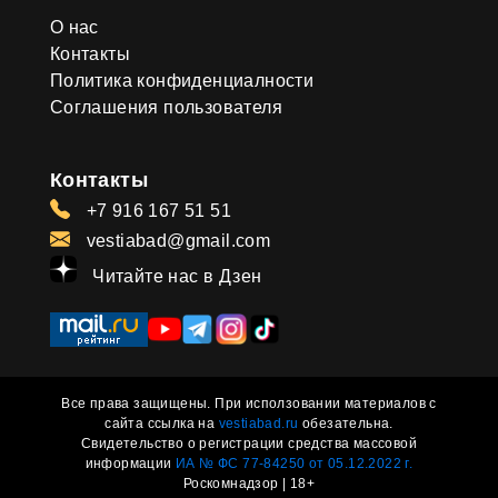
О нас
Контакты
Политика конфиденциалности
Соглашения пользователя
Контакты
+7 916 167 51 51
vestiabad@gmail.com
Читайте нас в Дзен
Все права защищены. При исползовании материалов с
сайта ссылка на
vestiabad.ru
обезательна.
Свидетельство о регистрации средства массовой
информации
ИА № ФС 77-84250 от 05.12.2022 г.
Роскомнадзор | 18+