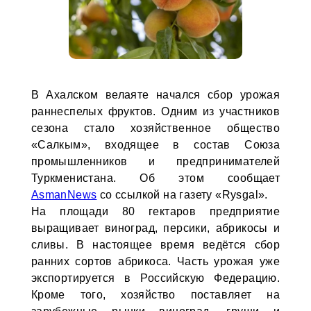
В Ахалском велаяте начался сбор урожая
раннеспелых фруктов. Одним из участников
сезона стало хозяйственное общество
«Салкым», входящее в состав Союза
промышленников и предпринимателей
Туркменистана. Об этом сообщает
AsmanNews
со ссылкой на газету «Rysgal».
На площади 80 гектаров предприятие
выращивает виноград, персики, абрикосы и
сливы. В настоящее время ведётся сбор
ранних сортов абрикоса. Часть урожая уже
экспортируется в Российскую Федерацию.
Кроме того, хозяйство поставляет на