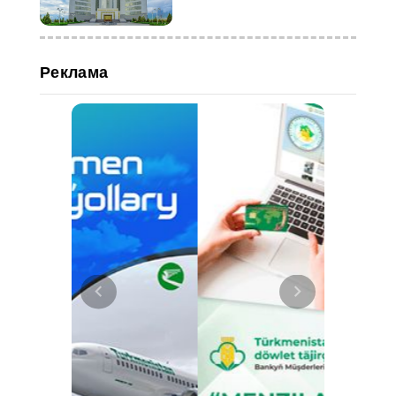
Реклама