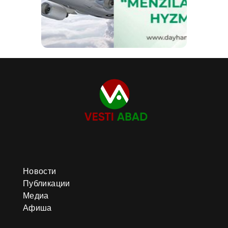
Новости
Публикации
Медиа
Афиша