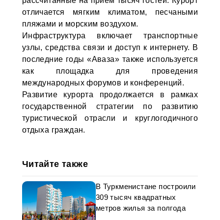
рассчитанные на прием тысяч гостей. Курорт
отличается мягким климатом, песчаными
пляжами и морским воздухом.
Инфраструктура включает транспортные
узлы, средства связи и доступ к интернету. В
последние годы «Аваза» также используется
как площадка для проведения
международных форумов и конференций.
Развитие курорта продолжается в рамках
государственной стратегии по развитию
туристической отрасли и круглогодичного
отдыха граждан.
Читайте также
В Туркменистане построили
309 тысяч квадратных
метров жилья за полгода