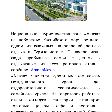
Национальная туристическая зона «Аваза»
на побережье Каспийского моря остается
одним из ключевых направлений летнего
отдыха в Туркменистане. С начала июня
сюда прибывают семьи с детьми и
отдыхающие из всех регионов страны,
сообщает
AsmanNews
.
«Аваза» является курортным комплексом
международного уровня для
оздоровительного, экологического и
семейного туризма. На территории работают
отели, коттеджи, санатории, аквапарки,
торговые центры, кафе и рестораны,