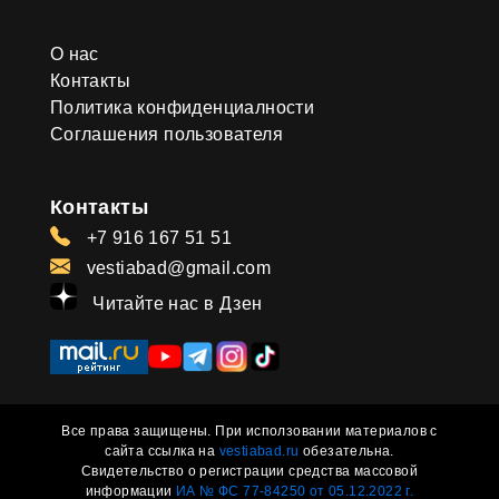
О нас
Контакты
Политика конфиденциалности
Соглашения пользователя
Контакты
+7 916 167 51 51
vestiabad@gmail.com
Читайте нас в Дзен
Все права защищены. При исползовании материалов с
сайта ссылка на
vestiabad.ru
обезательна.
Свидетельство о регистрации средства массовой
информации
ИА № ФС 77-84250 от 05.12.2022 г.