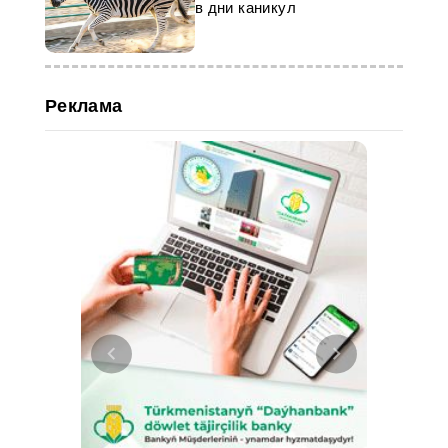
в дни каникул
Реклама