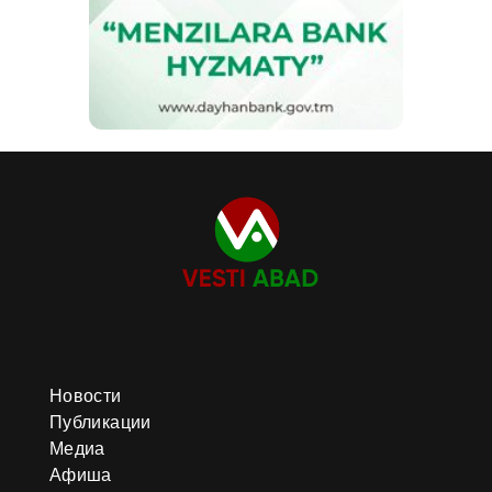
Новости
Публикации
Медиа
Афиша