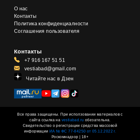
О нас
Контакты
Политика конфиденциалности
Соглашения пользователя
Контакты
+7 916 167 51 51
vestiabad@gmail.com
Читайте нас в Дзен
Все права защищены. При исползовании материалов с
сайта ссылка на
vestiabad.ru
обезательна.
Свидетельство о регистрации средства массовой
информации
ИА № ФС 77-84250 от 05.12.2022 г.
Роскомнадзор | 18+