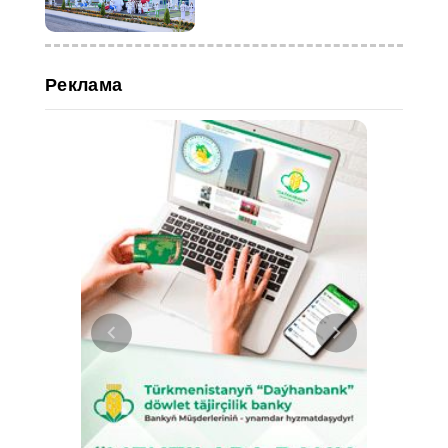
Реклама