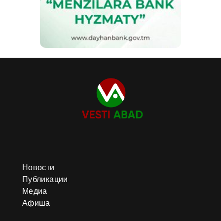
Новости
Публикации
Медиа
Афиша