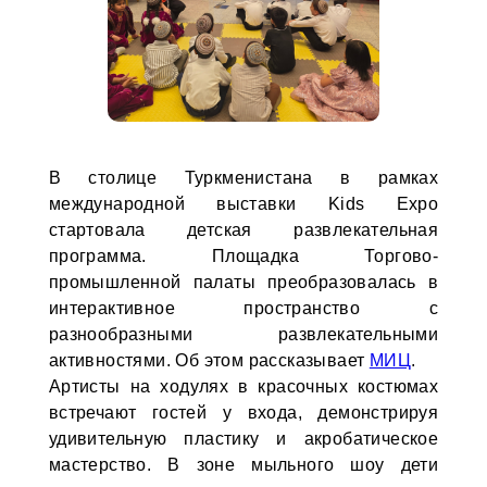
В столице Туркменистана в рамках
международной выставки Kids Expo
стартовала детская развлекательная
программа. Площадка Торгово-
промышленной палаты преобразовалась в
интерактивное пространство с
разнообразными развлекательными
активностями. Об этом рассказывает
МИЦ
.
Артисты на ходулях в красочных костюмах
встречают гостей у входа, демонстрируя
удивительную пластику и акробатическое
мастерство. В зоне мыльного шоу дети