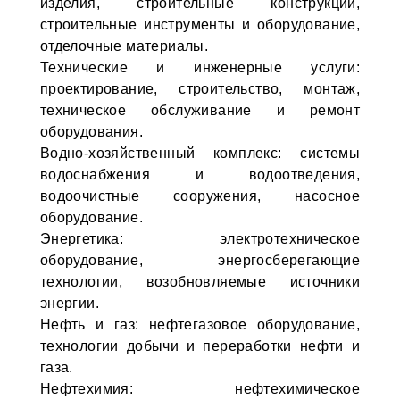
изделия, строительные конструкции,
строительные инструменты и оборудование,
отделочные материалы.
Технические и инженерные услуги:
проектирование, строительство, монтаж,
техническое обслуживание и ремонт
оборудования.
Водно-хозяйственный комплекс: системы
водоснабжения и водоотведения,
водоочистные сооружения, насосное
оборудование.
Энергетика: электротехническое
оборудование, энергосберегающие
технологии, возобновляемые источники
энергии.
Нефть и газ: нефтегазовое оборудование,
технологии добычи и переработки нефти и
газа.
Нефтехимия: нефтехимическое