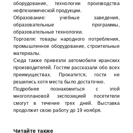
оборудование, технологии производства
нефтехимической продукции.
Образование: учебные заведения,
образовательные программы,
образовательные технологии.
Торговля: товары народного потребления,
промышленное оборудование, строительные
материалы.
Сюда также привезли автомобили иранских
производителей. Гостям рассказали обо всех
преимуществах. Прокатится, гости не
решились хотя места было достаточно.
Подробнее познакомиться с этой
многоплановой экспозицией посетители
смогут в течение трех дней. Выставка
продолжит свою работу до 19 ноября.
Читайте также