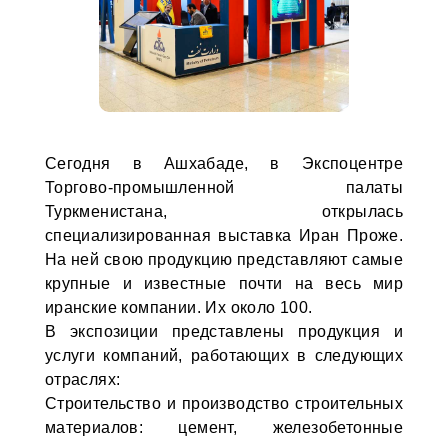
Сегодня в Ашхабаде, в Экспоцентре
Торгово-промышленной палаты
Туркменистана, открылась
специализированная выставка Иран Проже.
На ней свою продукцию представляют самые
крупные и известные почти на весь мир
иранские компании. Их около 100.
В экспозиции представлены продукция и
услуги компаний, работающих в следующих
отраслях:
Строительство и производство строительных
материалов: цемент, железобетонные