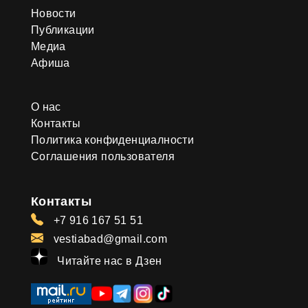
Новости
Публикации
Медиа
Афиша
О нас
Контакты
Политика конфиденциалности
Соглашения пользователя
Контакты
+7 916 167 51 51
vestiabad@gmail.com
Читайте нас в Дзен