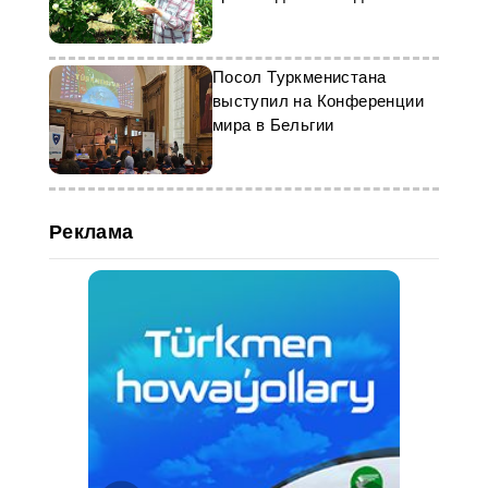
культур
Посол Туркменистана
выступил на Конференции
мира в Бельгии
Реклама