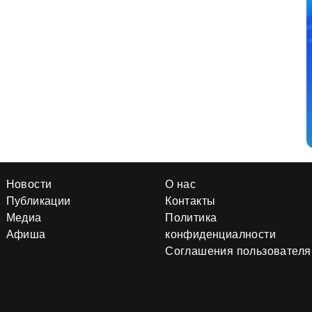
Новости
О нас
Публикации
Контакты
Медиа
Политика
Афиша
конфиденциалности
Соглашения пользователя