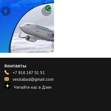
Контакты
+7 916 167 51 51
vestiabad@gmail.com
Читайте нас в Дзен