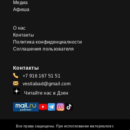
Медиа
Афиша
О нас
Контакты
Политика конфиденциалности
Соглашения пользователя
Контакты
+7 916 167 51 51
vestiabad@gmail.com
Читайте нас в Дзен
Все права защищены. При исползовании материалов с