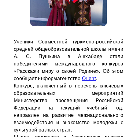
Ученики Совместной туркмено-российской
средней общеобразовательной школы имени
А. С. Пушкина в Ашхабаде стали
победителями международного конкурса
«Расскажи миру о своей Родине». Об этом
сообщает информагентство
Orient
.
Конкурс, включенный в перечень ключевых
образовательных мероприятий
Министерства просвещения Российской
Федерации на текущий учебный год,
направлен на развитие межнационального
взаимодействия и знакомство молодежи с
культурой разных стран.