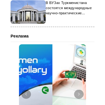
В ВУЗах Туркменистана
состоятся международные
научно-практические
конференции
Реклама