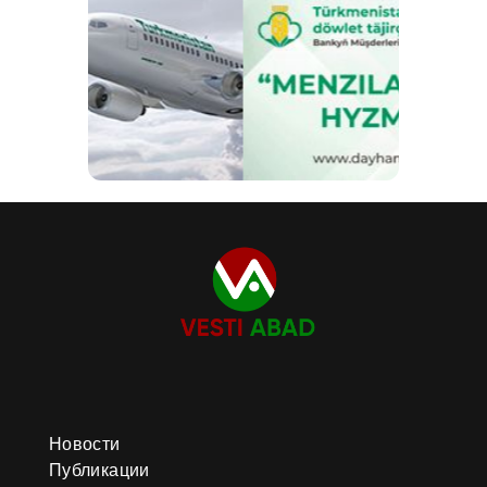
Новости
Публикации