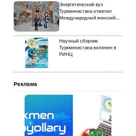
Энергетический вуз
Туркменистана отметил
Международный женский
день
Научный сборник
Туркменистана включен в
РИНЦ
Реклама