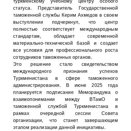
туркменскому учебному центру особого
статуса. Представитель Государственной
таможенной службы Керим Ахмедов в своем
выступлении подчеркнул, что центр
полностью соответствует международным
стандартам, обладает современной
материально-технической базой и создает
все условия для профессионального роста
сотрудников таможенных органов.
Это решение стало свидетельством
международного признания успехов
Туркменистана в сфере таможенного
администрирования. В июне 2025 года
планируется подписание Меморандума о
взаимопонимании между ВТамО и
таможенной службой Туркменистана в
рамках очередной сессии Совета
организации, что станет завершающим
этапом реализации данной инициативы.