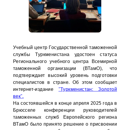
Учебный центр Государственной таможенной
службы Туркменистана удостоен статуса
Регионального учебного центра Всемирной
таможенной организации (ВТамО), что
подтверждает высокий уровень подготовки
специалистов в стране. Об этом сообщает
интернет-издание
"Туркменистан: Золотой
век".
На состоявшейся в конце апреля 2025 года в
Брюсселе конференции руководителей
таможенных служб Европейского региона
ВТамО было принято решение о присвоении