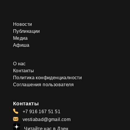
Новости
Публикации
Медиа
Афиша
О нас
Контакты
Политика конфиденциалности
Соглашения пользователя
Контакты
+7 916 167 51 51
vestiabad@gmail.com
Читайте нас в Дзен