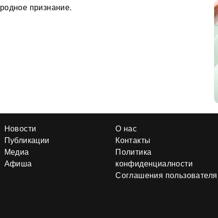
родное признание.
Новости
О нас
Публикации
Контакты
Медиа
Политика
Афиша
конфиденциалности
Соглашения пользователя