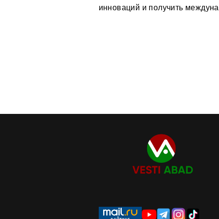
инноваций и получить междуна