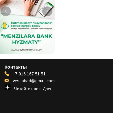
Контакты
+7 916 167 51 51
vestiabad@gmail.com
Читайте нас в Дзен