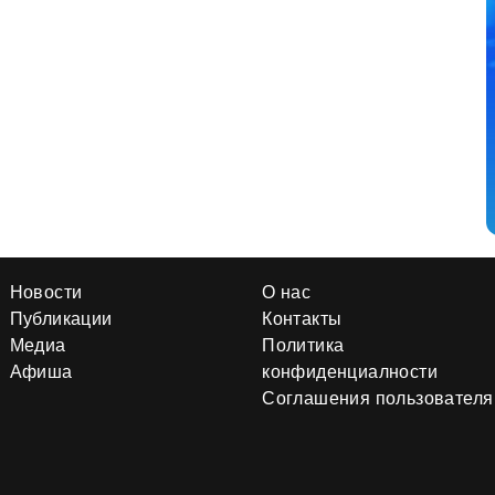
Новости
О нас
Публикации
Контакты
Медиа
Политика
Афиша
конфиденциалности
Соглашения пользователя