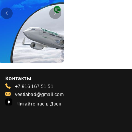
Контакты
+7 916 167 51 51
vestiabad@gmail.com
Читайте нас в Дзен