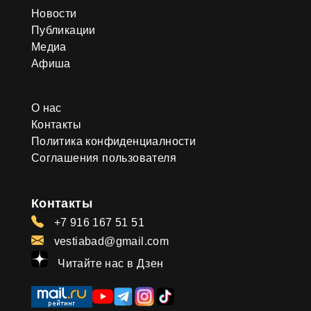
Новости
Публикации
Медиа
Афиша
О нас
Контакты
Политика конфиденциалности
Соглашения пользователя
Контакты
+7 916 167 51 51
vestiabad@gmail.com
Читайте нас в Дзен