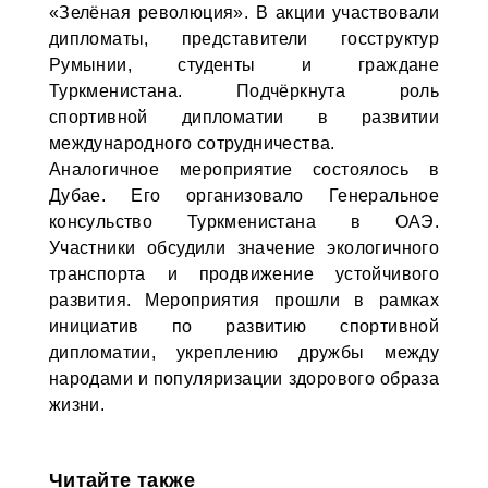
«Зелёная революция». В акции участвовали
дипломаты, представители госструктур
Румынии, студенты и граждане
Туркменистана. Подчёркнута роль
спортивной дипломатии в развитии
международного сотрудничества.
Аналогичное мероприятие состоялось в
Дубае. Его организовало Генеральное
консульство Туркменистана в ОАЭ.
Участники обсудили значение экологичного
транспорта и продвижение устойчивого
развития. Мероприятия прошли в рамках
инициатив по развитию спортивной
дипломатии, укреплению дружбы между
народами и популяризации здорового образа
жизни.
Читайте также