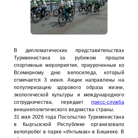
В дипломатических представительствах
Туркменистана за рубежом прошли
спортивные мероприятия, приуроченные ко
Всемирному дню велосипеда, который
отмечается 3 июня. Акции направлены на
популяризацию здорового образа жизни,
экологической культуры и международного
сотрудничества, передает
пресс-служба
внешнеполитического ведомства страны.
31 мая 2026 года Посольство Туркменистана
в Кыргызской Республике организовало
велопробег в парке «Интымак» в Бишкеке. В