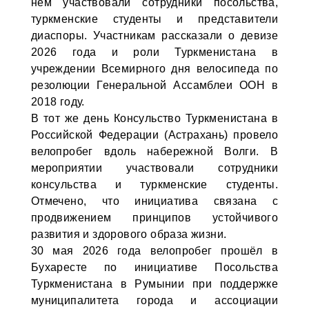
нём участвовали сотрудники посольства,
туркменские студенты и представители
диаспоры. Участникам рассказали о девизе
2026 года и роли Туркменистана в
учреждении Всемирного дня велосипеда по
резолюции Генеральной Ассамблеи ООН в
2018 году.
В тот же день Консульство Туркменистана в
Российской Федерации (Астрахань) провело
велопробег вдоль набережной Волги. В
мероприятии участвовали сотрудники
консульства и туркменские студенты.
Отмечено, что инициатива связана с
продвижением принципов устойчивого
развития и здорового образа жизни.
30 мая 2026 года велопробег прошёл в
Бухаресте по инициативе Посольства
Туркменистана в Румынии при поддержке
муниципалитета города и ассоциации