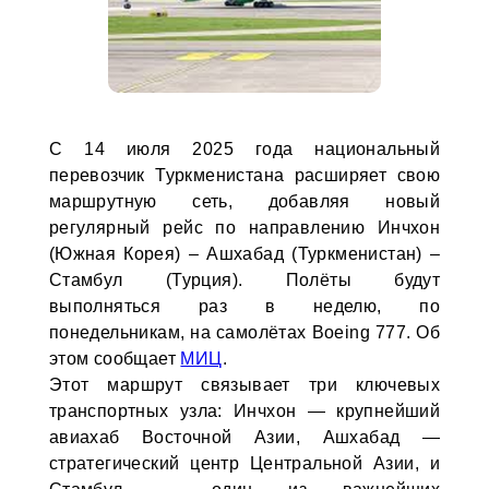
С 14 июля 2025 года национальный
перевозчик Туркменистана расширяет свою
маршрутную сеть, добавляя новый
регулярный рейс по направлению Инчхон
(Южная Корея) – Ашхабад (Туркменистан) –
Стамбул (Турция). Полёты будут
выполняться раз в неделю, по
понедельникам, на самолётах Boeing 777. Об
этом сообщает
МИЦ
.
Этот маршрут связывает три ключевых
транспортных узла: Инчхон — крупнейший
авиахаб Восточной Азии, Ашхабад —
стратегический центр Центральной Азии, и