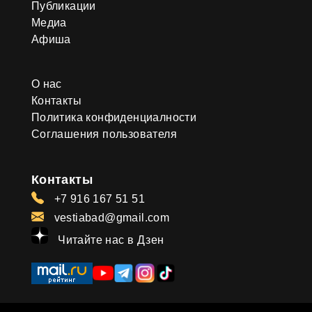
Публикации
Медиа
Афиша
О нас
Контакты
Политика конфиденциалности
Соглашения пользователя
Контакты
+7 916 167 51 51
vestiabad@gmail.com
Читайте нас в Дзен