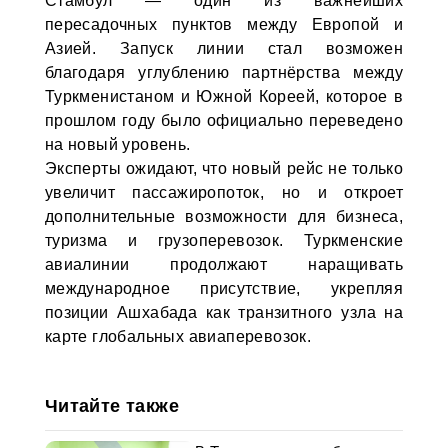
Стамбул — один из важнейших
пересадочных пунктов между Европой и
Азией. Запуск линии стал возможен
благодаря углублению партнёрства между
Туркменистаном и Южной Кореей, которое в
прошлом году было официально переведено
на новый уровень.
Эксперты ожидают, что новый рейс не только
увеличит пассажиропоток, но и откроет
дополнительные возможности для бизнеса,
туризма и грузоперевозок. Туркменские
авиалинии продолжают наращивать
международное присутствие, укрепляя
позиции Ашхабада как транзитного узла на
карте глобальных авиаперевозок.
Читайте также