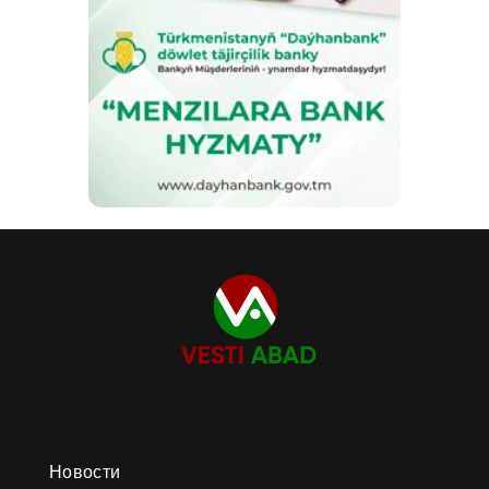
Новости