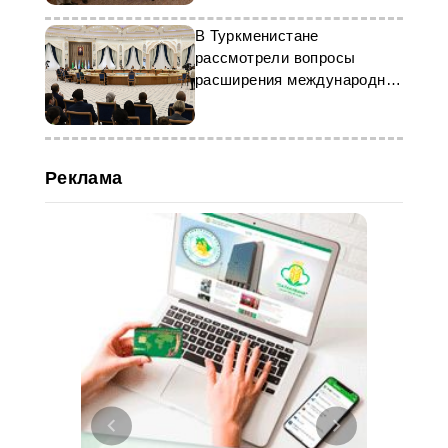
В Туркменистане
рассмотрели вопросы
расширения международной
поддержки детей
Реклама