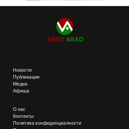
Новости
Публикации
Медиа
Афиша
О нас
Контакты
Политика конфиденциалности