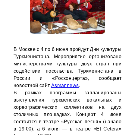
В Москве с 4 по 6 июня пройдут Дни культуры
Туркменистана. Мероприятие организовано
министерствами культуры двух стран при
содействии посольства Туркменистана в
России и «Росконцерта», сообщает
новостной сайт
Asmannews
.
В рамках программы запланированы
выступления туркменских вокальных и
хореографических коллективов на двух
столичных площадках. Концерт 4 июня
состоится в театре «Русская песня» (начало
в 19:00), а 6 июня — в театре «Et Cetera»