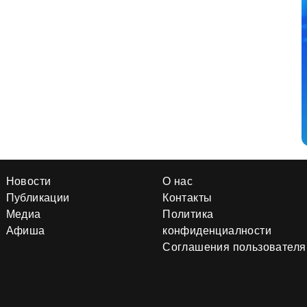
Новости
О нас
Публикации
Контакты
Медиа
Политика
Афиша
конфиденциалности
Соглашения пользователя