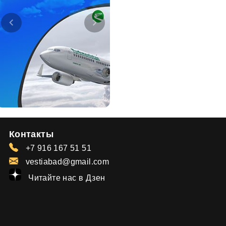
Контакты
+7 916 167 51 51
vestiabad@gmail.com
Читайте нас в Дзен