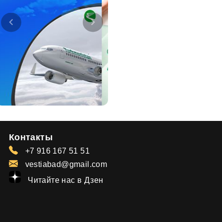
Контакты
+7 916 167 51 51
vestiabad@gmail.com
Читайте нас в Дзен