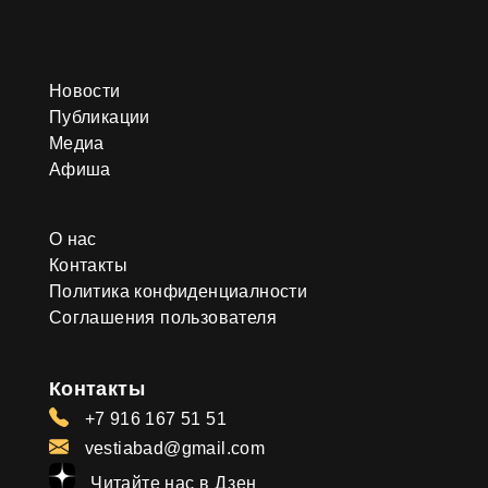
Новости
Публикации
Медиа
Афиша
О нас
Контакты
Политика конфиденциалности
Соглашения пользователя
Контакты
+7 916 167 51 51
vestiabad@gmail.com
Читайте нас в Дзен