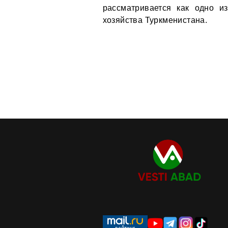
рассматривается как одно из
хозяйства Туркменистана.