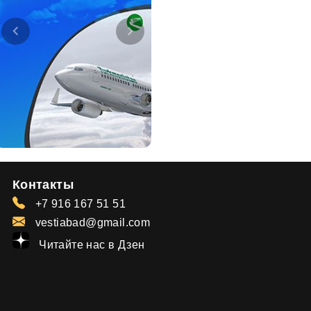
Контакты
+7 916 167 51 51
vestiabad@gmail.com
Читайте нас в Дзен