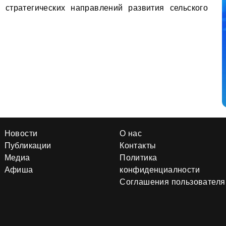
 стратегических направлений развития сельского
Новости
О нас
Публикации
Контакты
Медиа
Политика
Афиша
конфиденциалности
Соглашения пользователя