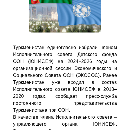
Туркменистан единогласно избрали членом
Исполнительного совета Детского фонда
ООН (ЮНИСЕФ) на 2024–2026 годы на
организационной сессии Экономического и
Социального Совета ООН (ЭКОСОС). Ранее
Туркменистан уже входил в состав
Исполнительного совета ЮНИСЕФ в 2018–
2020 годах, сообщает пресс-служба
постоянного представительства
Туркменистана при ООН.
В качестве члена Исполнительного совета –
управляющего органа ЮНИСЕФ,