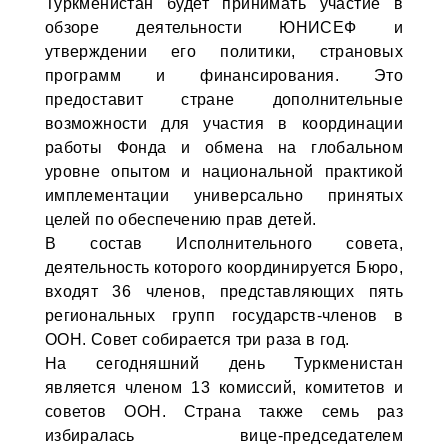
Туркменистан будет принимать участие в
обзоре деятельности ЮНИСЕФ и
утверждении его политики, страновых
программ и финансирования. Это
предоставит стране дополнительные
возможности для участия в координации
работы Фонда и обмена на глобальном
уровне опытом и национальной практикой
имплементации универсально принятых
целей по обеспечению прав детей.
В состав Исполнительного совета,
деятельность которого координируется Бюро,
входят 36 членов, представляющих пять
региональных групп государств-членов в
ООН. Совет собирается три раза в год.
На сегодняшний день Туркменистан
является членом 13 комиссий, комитетов и
советов ООН. Страна также семь раз
избиралась вице-председателем