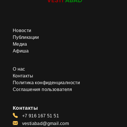
Новости
Публикации
Медиа
Афиша
О нас
Контакты
Политика конфиденциалности
Соглашения пользователя
Контакты
+7 916 167 51 51
vestiabad@gmail.com