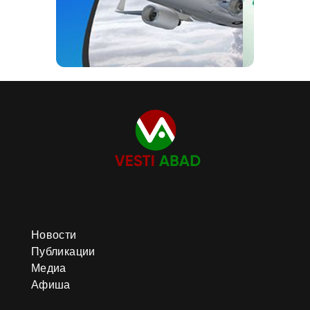
Новости
Публикации
Медиа
Афиша