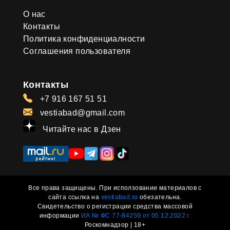
О нас
Контакты
Политика конфиденциалности
Соглашения пользователя
Контакты
+7 916 167 51 51
vestiabad@gmail.com
Читайте нас в Дзен
Все права защищены. При исползовании материалов с
сайта ссылка на
vestiabad.ru
обезательна.
Свидетельство о регистрации средства массовой
информации
ИА № ФС 77-84250 от 05.12.2022 г.
Роскомнадзор | 18+