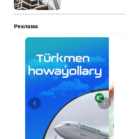
Реклама