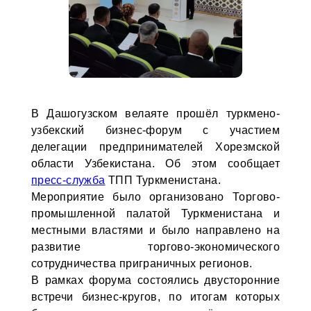
В Дашогузском велаяте прошёл туркмено-
узбекский бизнес-форум с участием
делегации предпринимателей Хорезмской
области Узбекистана. Об этом сообщает
пресс-служба
ТПП Туркменистана.
Мероприятие было организовано Торгово-
промышленной палатой Туркменистана и
местными властями и было направлено на
развитие торгово-экономического
сотрудничества приграничных регионов.
В рамках форума состоялись двусторонние
встречи бизнес-кругов, по итогам которых