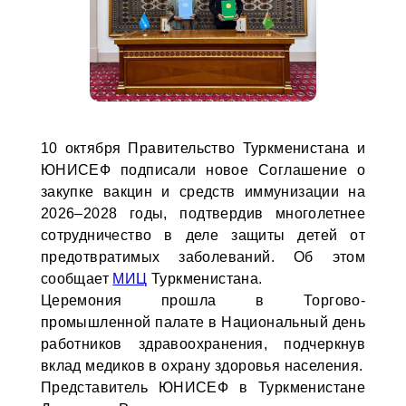
10 октября Правительство Туркменистана и
ЮНИСЕФ подписали новое Соглашение о
закупке вакцин и средств иммунизации на
2026–2028 годы, подтвердив многолетнее
сотрудничество в деле защиты детей от
предотвратимых заболеваний. Об этом
сообщает
МИЦ
Туркменистана.
Церемония прошла в Торгово-
промышленной палате в Национальный день
работников здравоохранения, подчеркнув
вклад медиков в охрану здоровья населения.
Представитель ЮНИСЕФ в Туркменистане