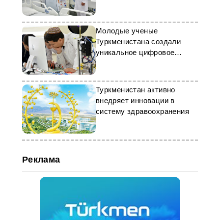
Молодые ученые
Туркменистана создали
уникальное цифровое
медоборудование
Туркменистан активно
внедряет инновации в
систему здравоохранения
Реклама