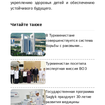
укреплению здоровья детей и обеспечению
устойчивого будущего.
Читайте также
В Туркменистане
совершенствуется система
борьбы с раковыми
заболеваниями
Туркменистан посетила
экспертная миссия ВОЗ
Государственная программа
Saglyk празднует 30-летие
развития медицины