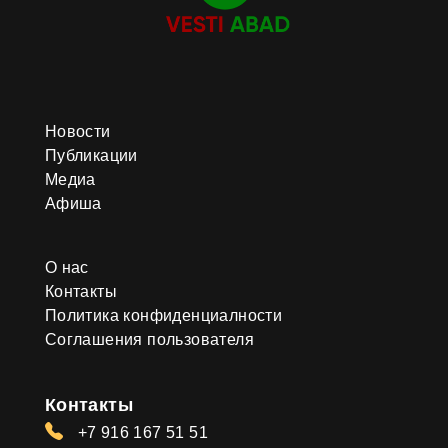
Новости
Публикации
Медиа
Афиша
О нас
Контакты
Политика конфиденциалности
Соглашения пользователя
Контакты
+7 916 167 51 51