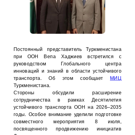
Постоянный представитель Туркменистана
при ООН Вепа Хаджиев встретился с
руководством Глобального центра
инноваций и знаний в области устойчивого
транспорта. Об этом сообщает
МИЦ
Туркменистана.
Стороны обсудили расширение
сотрудничества в рамках Десятилетия
устойчивого транспорта ООН на 2026–2035
годы. Особое внимание уделили подготовке
совместного мероприятия 8 июля,
посвященного продвижению инициатив