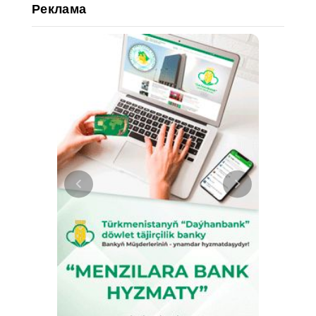
Реклама