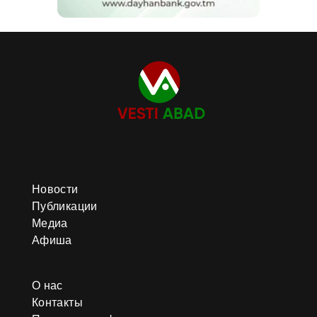
Новости
Публикации
Медиа
Афиша
О нас
Контакты