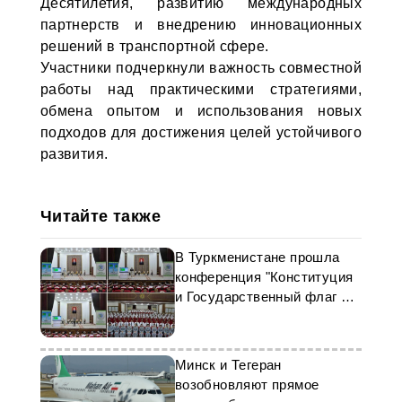
Десятилетия, развитию международных
партнерств и внедрению инновационных
решений в транспортной сфере.
Участники подчеркнули важность совместной
работы над практическими стратегиями,
обмена опытом и использования новых
подходов для достижения целей устойчивого
развития.
Читайте также
В Туркменистане прошла
конференция "Конституция
и Государственный флаг –
незыблемые святыни"
Минск и Тегеран
возобновляют прямое