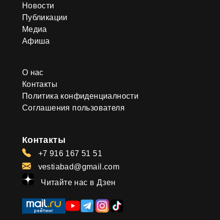
Новости
Публикации
Медиа
Афиша
О нас
Контакты
Политика конфиденциалности
Соглашения пользователя
Контакты
+7 916 167 51 51
vestiabad@gmail.com
Читайте нас в Дзен