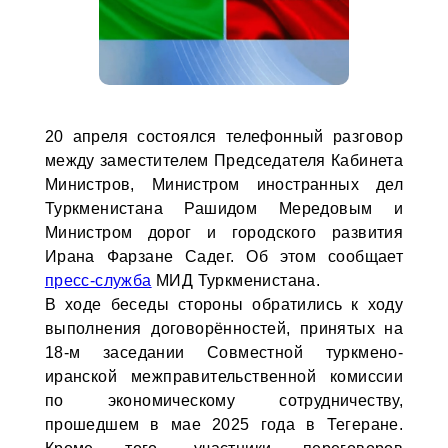
20 апреля состоялся телефонный разговор
между заместителем Председателя Кабинета
Министров, Министром иностранных дел
Туркменистана Рашидом Мередовым и
Министром дорог и городского развития
Ирана Фарзане Садег. Об этом сообщает
пресс-служба
МИД Туркменистана.
В ходе беседы стороны обратились к ходу
выполнения договорённостей, принятых на
18-м заседании Совместной туркмено-
иранской межправительственной комиссии
по экономическому сотрудничеству,
прошедшем в мае 2025 года в Тегеране.