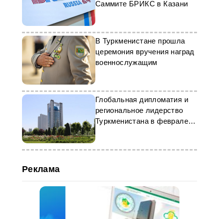
Саммите БРИКС в Казани
В Туркменистане прошла
церемония вручения наград
военнослужащим
Глобальная дипломатия и
региональное лидерство
Туркменистана в феврале
2025 г.
Реклама