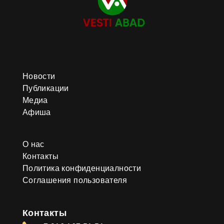
Новости
Публикации
Медиа
Афиша
О нас
Контакты
Политика конфиденциалности
Соглашения пользователя
Контакты