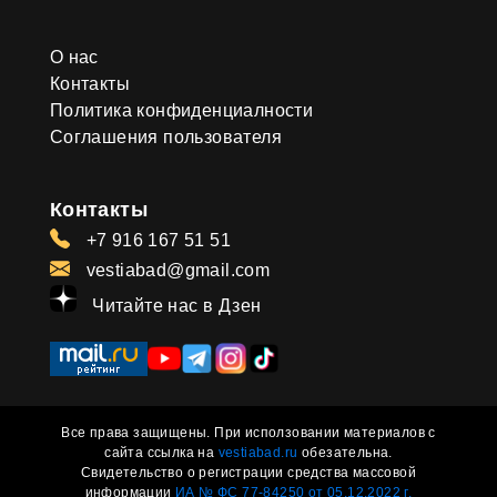
О нас
Контакты
Политика конфиденциалности
Соглашения пользователя
Контакты
+7 916 167 51 51
vestiabad@gmail.com
Читайте нас в Дзен
Все права защищены. При исползовании материалов с
сайта ссылка на
vestiabad.ru
обезательна.
Свидетельство о регистрации средства массовой
информации
ИА № ФС 77-84250 от 05.12.2022 г.