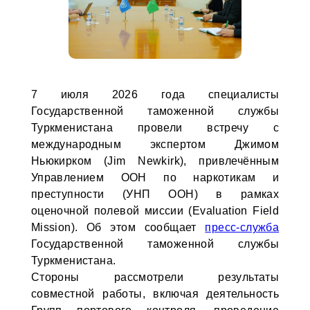
7 июля 2026 года специалисты
Государственной таможенной службы
Туркменистана провели встречу с
международным экспертом Джимом
Ньюкирком (Jim Newkirk), привлечённым
Управлением ООН по наркотикам и
преступности (УНП ООН) в рамках
оценочной полевой миссии (Evaluation Field
Mission). Об этом сообщает
пресс-служба
Государственной таможенной службы
Туркменистана.
Стороны рассмотрели результаты
совместной работы, включая деятельность