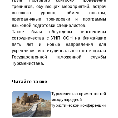
Групп портового контроля, проведение
тренингов, обучающих мероприятий, встреч
высокого уровня, обмен опытом,
приграничные тренировки и программы
языковой подготовки специалистов.
Также были обсуждены перспективы
сотрудничества с УНП ООН на ближайшие
пять лет и новые направления для
укрепления институционального потенциала
Государственной таможенной службы
Туркменистана.
Читайте также
Туркменистан примет гостей
международной
туристической конференции