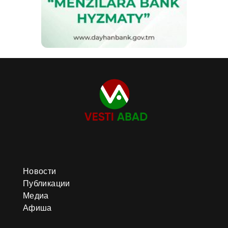
Новости
Публикации
Медиа
Афиша