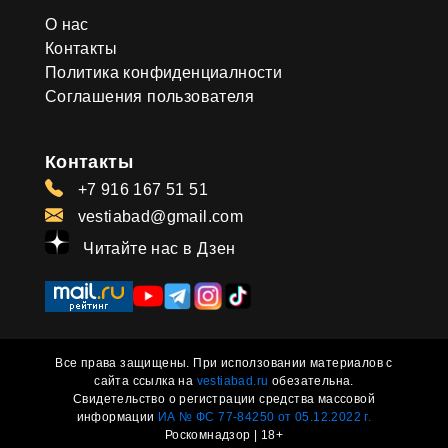
О нас
Контакты
Политика конфиденциалности
Соглашения пользователя
Контакты
+7 916 167 51 51
vestiabad@gmail.com
Читайте нас в Дзен
Все права защищены. При исползовании материалов с
сайта ссылка на
vestiabad.ru
обезательна.
Свидетельство о регистрации средства массовой
информации
ИА № ФС 77-84250 от 05.12.2022 г.
Роскомнадзор | 18+