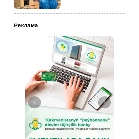
Казахстане
Реклама