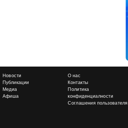
Новости
О нас
Публикации
Контакты
Медиа
Политика
Афиша
конфиденциалности
Соглашения пользователя