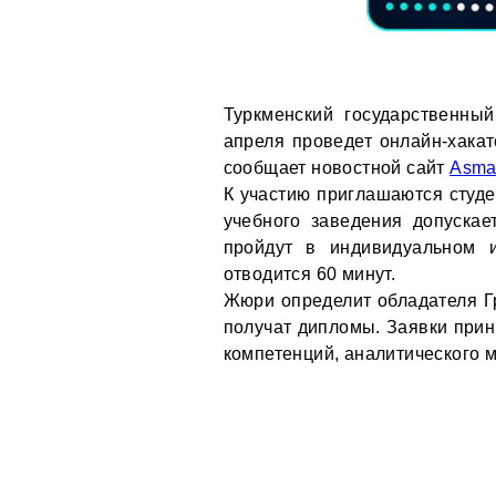
Туркменский государственный
апреля проведет онлайн-хакат
сообщает новостной сайт
Asma
К участию приглашаются студе
учебного заведения допускае
пройдут в индивидуальном 
отводится 60 минут.
Жюри определит обладателя Гран
получат дипломы. Заявки прин
компетенций, аналитического 