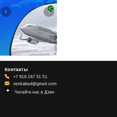
Контакты
+7 916 167 51 51
vestiabad@gmail.com
Читайте нас в Дзен