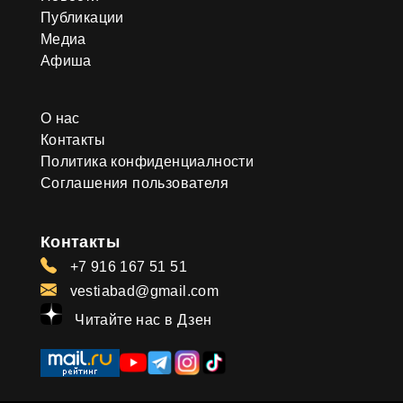
Публикации
Медиа
Афиша
О нас
Контакты
Политика конфиденциалности
Соглашения пользователя
Контакты
+7 916 167 51 51
vestiabad@gmail.com
Читайте нас в Дзен