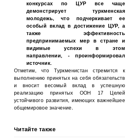
конкурсах по ЦУР все чаще
демонстрирует туркменская
молодежь, что подчеркивает ее
особый вклад в достижение ЦУР, а
также эффективность
предпринимаемых мер в стране и
видимые успехи в этом
направлении, - проинформировал
источник.
Отметим, что Туркменистан стремится к
выполнению принятых на себя обязательств
и вносит весомый вклад в успешную
реализацию принятых ООН 17 Целей
устойчивого развития, имеющих важнейшее
общемировое значение.
Читайте также