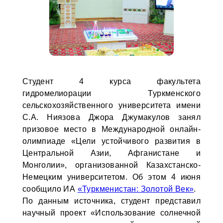
Студент 4 курса факультета
гидромелиорации Туркменского
сельскохозяйственного университета имени
С.А. Ниязова Джора Джумакулов занял
призовое место в Международной онлайн-
олимпиаде «Цели устойчивого развития в
Центральной Азии, Афганистане и
Монголии», организованной Казахстанско-
Немецким университетом. Об этом 4 июня
сообщило ИА
«Туркменистан: Золотой Век»
.
По данным источника, студент представил
научный проект «Использование солнечной