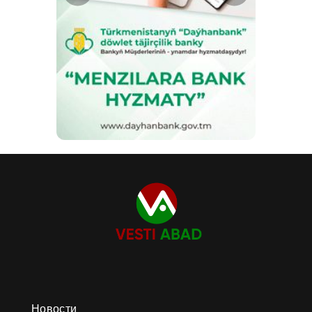
Новости