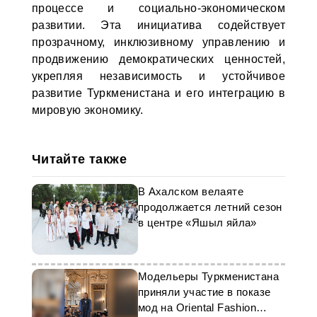
процессе и социально-экономическом
развитии. Эта инициатива содействует
прозрачному, инклюзивному управлению и
продвижению демократических ценностей,
укрепляя независимость и устойчивое
развитие Туркменистана и его интеграцию в
мировую экономику.
Читайте также
В Ахалском велаяте
продолжается летний сезон
в центре «Яшыл яйла»
Модельеры Туркменистана
приняли участие в показе
мод на Oriental Fashion