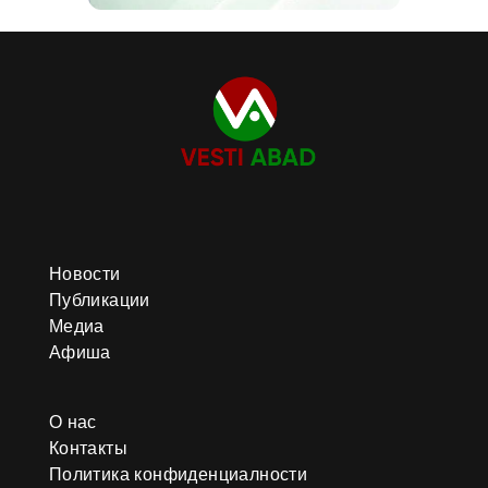
Новости
Публикации
Медиа
Афиша
О нас
Контакты
Политика конфиденциалности