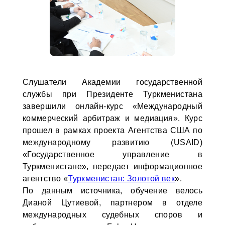
Слушатели Академии государственной
службы при Президенте Туркменистана
завершили онлайн-курс «Международный
коммерческий арбитраж и медиация». Курс
прошел в рамках проекта Агентства США по
международному развитию (USAID)
«Государственное управление в
Туркменистане», передает информационное
агентство «
Туркменистан: Золотой век
».
По данным источника, обучение велось
Дианой Цутиевой, партнером в отделе
международных судебных споров и