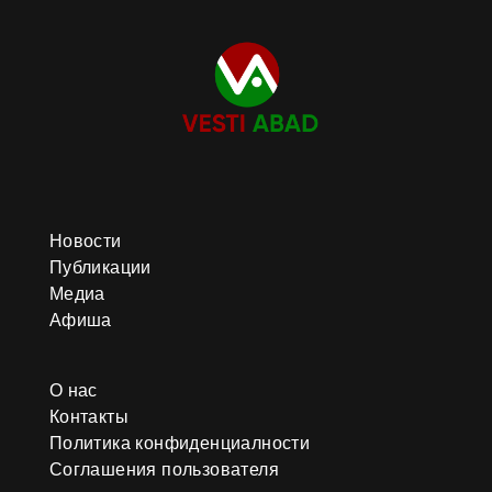
Новости
Публикации
Медиа
Афиша
О нас
Контакты
Политика конфиденциалности
Соглашения пользователя