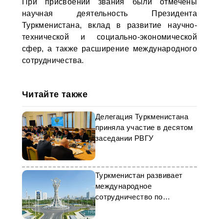
При присвоении звания были отмечены
научная деятельность Президента
Туркменистана, вклад в развитие научно-
технической и социально-экономической
сфер, а также расширение международного
сотрудничества.
Читайте также
Делегация Туркменистана
приняла участие в десятом
заседании РВГУ
Туркменистан развивает
международное
сотрудничество по
ключевым направлениям