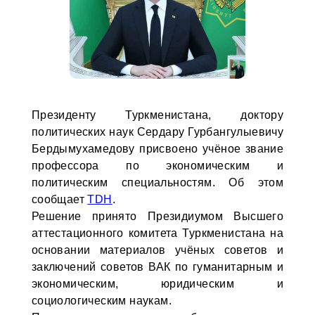
Президенту Туркменистана, доктору
политических наук Сердару Гурбангулыевичу
Бердымухамедову присвоено учёное звание
профессора по экономическим и
политическим специальностям. Об этом
сообщает
TDH
.
Решение принято Президиумом Высшего
аттестационного комитета Туркменистана на
основании материалов учёных советов и
заключений советов ВАК по гуманитарным и
экономическим, юридическим и
социологическим наукам.