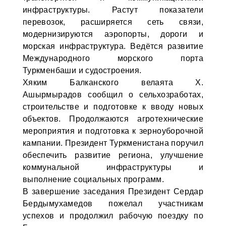
инфраструктуры. Растут показатели
перевозок, расширяется сеть связи,
модернизируются аэропорты, дороги и
морская инфраструктура. Ведётся развитие
Международного морского порта
Туркменбаши и судостроения.
Хяким Балканского велаята Х.
Ашырмырадов сообщил о сельхозработах,
строительстве и подготовке к вводу новых
объектов. Продолжаются агротехнические
мероприятия и подготовка к зерноуборочной
кампании. Президент Туркменистана поручил
обеспечить развитие региона, улучшение
коммунальной инфраструктуры и
выполнение социальных программ.
В завершение заседания Президент Сердар
Бердымухамедов пожелал участникам
успехов и продолжил рабочую поездку по