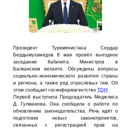
Президент Туркменистана Сердар
Бердымухамедов 8 мая провёл выездное
заседание Кабинета Министров в
Балканском велаяте. Обсуждены вопросы
социально-экономического развития страны
и региона, а также ряд отраслевых тем. Об
этом сообщает госинформагентство
TDH
.
Первой выступила Председатель Меджлиса
Д. Гулманова. Она сообщила о работе по
обновлению законодательства. Речь идёт о
подготовке новых законопроектов,
связанных с регистрацией прав на