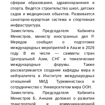
сферам образования, здравоохранения и
спорта. Ведётся строительство школ, детских
садов и медицинских объектов. Развивается
санаторно-курортная система и спортивная
инфраструктура.
Заместитель Председателя Кабинета
Министров, министр иностранных дел Р.
Мередов сообщил о подготовке
международных мероприятий в Авазе в 2026
году. В их числе — саммиты стран
Центральной Азии, СНГ и тематические
международные форумы. Также
рассматривается создание кафедры мира и
нейтралитета в Институте международных
отношений МИД Туркменистана и
сотрудничество с Университетом мира ООН.
Заместитель Председателя Кабинета
Министров Б. Аннаев доложил о развитии
транспортной и коммуникационной