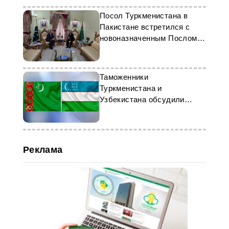
Посол Туркменистана в
Пакистане встретился с
новоназначенным Послом
Испании
Таможенники
Туркменистана и
Узбекистана обсудили
сотрудничество
Реклама