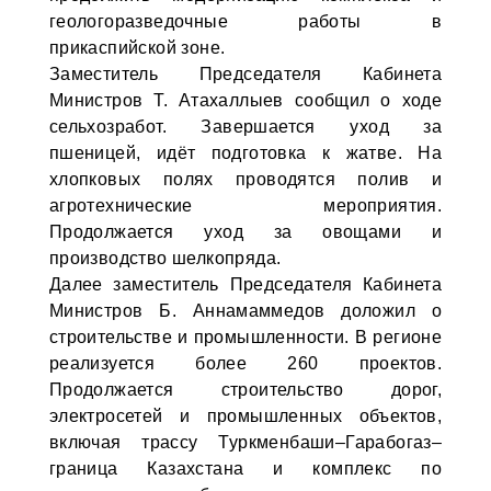
геологоразведочные работы в
прикаспийской зоне.
Заместитель Председателя Кабинета
Министров Т. Атахаллыев сообщил о ходе
сельхозработ. Завершается уход за
пшеницей, идёт подготовка к жатве. На
хлопковых полях проводятся полив и
агротехнические мероприятия.
Продолжается уход за овощами и
производство шелкопряда.
Далее заместитель Председателя Кабинета
Министров Б. Аннамаммедов доложил о
строительстве и промышленности. В регионе
реализуется более 260 проектов.
Продолжается строительство дорог,
электросетей и промышленных объектов,
включая трассу Туркменбаши–Гарабогаз–
граница Казахстана и комплекс по