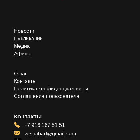
Новости
Публикации
Медиа
Афиша
О нас
Контакты
Политика конфиденциалности
Соглашения пользователя
Контакты
+7 916 167 51 51
vestiabad@gmail.com