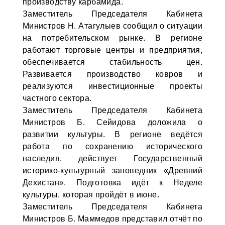
производству карбамида.
Заместитель Председателя Кабинета
Министров Н. Атагулыев сообщил о ситуации
на потребительском рынке. В регионе
работают торговые центры и предприятия,
обеспечивается стабильность цен.
Развивается производство ковров и
реализуются инвестиционные проекты
частного сектора.
Заместитель Председателя Кабинета
Министров Б. Сейидова доложила о
развитии культуры. В регионе ведётся
работа по сохранению исторического
наследия, действует Государственный
историко-культурный заповедник «Древний
Дехистан». Подготовка идёт к Неделе
культуры, которая пройдёт в июне.
Заместитель Председателя Кабинета
Министров Б. Маммедов представил отчёт по