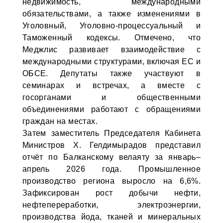
недвижимость, международными
обязательствами, а также изменениями в
Уголовный, Уголовно-процессуальный и
Таможенный кодексы. Отмечено, что
Меджлис развивает взаимодействие с
международными структурами, включая ЕС и
ОБСЕ. Депутаты также участвуют в
семинарах и встречах, а вместе с
госорганами и общественными
объединениями работают с обращениями
граждан на местах.
Затем заместитель Председателя Кабинета
Министров Х. Гелдимырадов представил
отчёт по Балканскому велаяту за январь–
апрель 2026 года. Промышленное
производство региона выросло на 6,6%.
Зафиксирован рост добычи нефти,
нефтепереработки, электроэнергии,
производства йода, тканей и минеральных