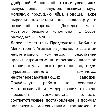
удобрений. В пищевой отрасли увеличился
выпуск ряда продуктов, включая муку,
молочную продукцию, яйца и овощи. Также
выросли показатели по транспорту и
розничной торговле. Доходная часть
местного бюджета исполнена на 101%,
расходная — на 98,3%.
Далее заместитель Председателя Кабинета
Министров Г. Агаджанов доложил о развитии
нефтегазового комплекса. Представлен
проект строительства береговой насосной
станции и установки опреснения воды для
Туркменбашинского комплекса
нефтеперерабатывающих заводов.
Подчёркнута работа по освоению
месторождений и модернизации отрасли.
Президент Туркменистана подписал
соответствующее постановление и поручил
продолжить модернизацию комплекса и