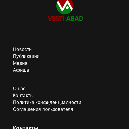
Новости
Публикации
Медиа
Афиша
О нас
Контакты
Политика конфиденциалности
Соглашения пользователя
Контакты