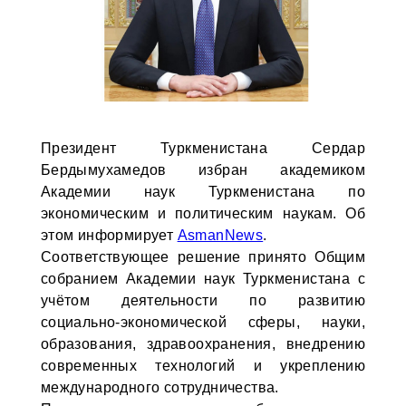
Президент Туркменистана Сердар
Бердымухамедов избран академиком
Академии наук Туркменистана по
экономическим и политическим наукам. Об
этом информирует
AsmanNews
.
Соответствующее решение принято Общим
собранием Академии наук Туркменистана с
учётом деятельности по развитию
социально-экономической сферы, науки,
образования, здравоохранения, внедрению
современных технологий и укреплению
международного сотрудничества.