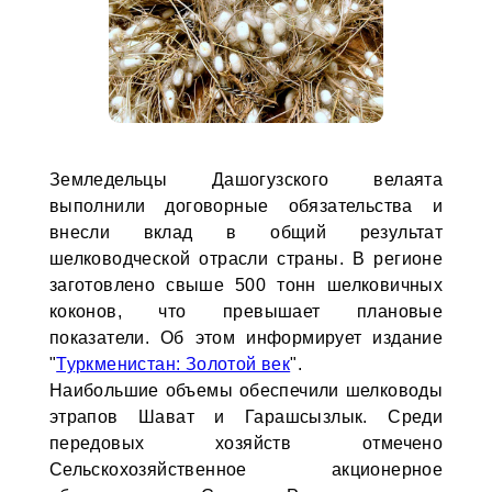
Земледельцы Дашогузского велаята
выполнили договорные обязательства и
внесли вклад в общий результат
шелководческой отрасли страны. В регионе
заготовлено свыше 500 тонн шелковичных
коконов, что превышает плановые
показатели. Об этом информирует издание
"
Туркменистан: Золотой век
".
Наибольшие объемы обеспечили шелководы
этрапов Шават и Гарашсызлык. Среди
передовых хозяйств отмечено
Сельскохозяйственное акционерное