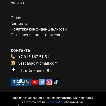
Афиша
О нас
Контакты
Политика конфиденциалности
Соглашения пользователя
Контакты
+7 916 167 51 51
vestiabad@gmail.com
Читайте нас в Дзен
Все права защищены. При исползовании материалов с
сайта ссылка на
vestiabad.ru
обезательна.