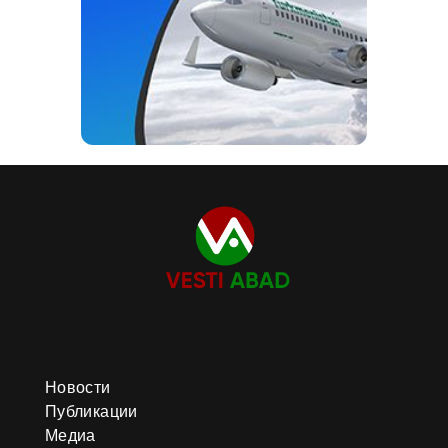
Новости
Публикации
Медиа