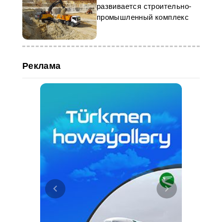
развивается строительно-
промышленный комплекс
Реклама