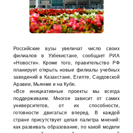
Российские вузы увеличат число своих
филиалов в Узбекистане, сообщает РИА
«Новости». Кроме того, правительство РФ
планирует открыть новые филиалы учебных
заведений в Казахстане, Египте, Саудовской
Аравии, Мьянме и на Кубе.
«Все инициативные проекты мы всегда
поддерживаем. Многое зависит от самих
университетов, от их способности,
готовности двигаться вперед. В каждой
стране присутствует целая палитра мнений:
как развивать образование, по какой модели