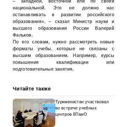
– западной, восточной или по своей
национальной. Это не должно нас
останавливать в развитии российского
образования», – сказал Министр науки и
высшего образования России Валерий
Фальков.
По его словам, нужно рассмотреть новые
форматы учебы, которые не связаны с
высшим образованием. Например, курсы
повышения квалификации или
подготовительные занятия.
Читайте также
Туркменистан участвовал
во встрече учебных
центров ВТамО