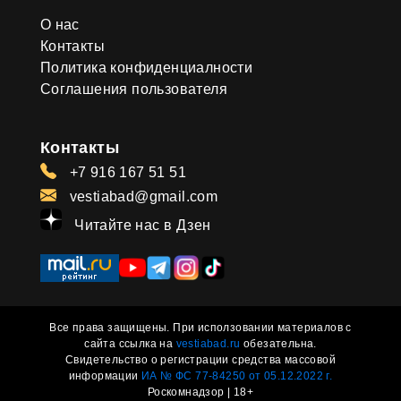
О нас
Контакты
Политика конфиденциалности
Соглашения пользователя
Контакты
+7 916 167 51 51
vestiabad@gmail.com
Читайте нас в Дзен
Все права защищены. При исползовании материалов с
сайта ссылка на
vestiabad.ru
обезательна.
Свидетельство о регистрации средства массовой
информации
ИА № ФС 77-84250 от 05.12.2022 г.
Роскомнадзор | 18+