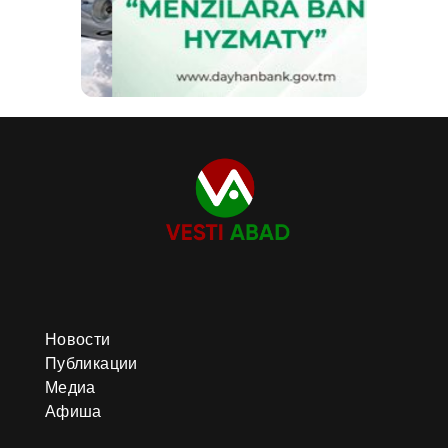
Новости
Публикации
Медиа
Афиша