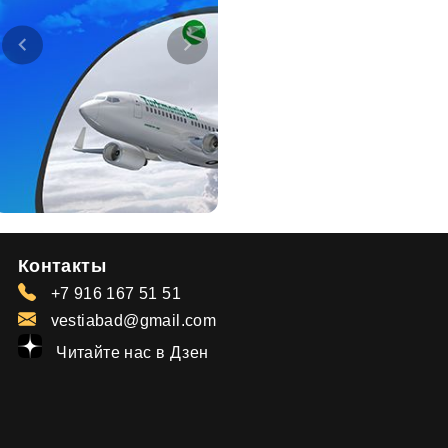
Контакты
+7 916 167 51 51
vestiabad@gmail.com
Читайте нас в Дзен