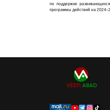
по поддержке развивающихся
программы действий на 2024–2