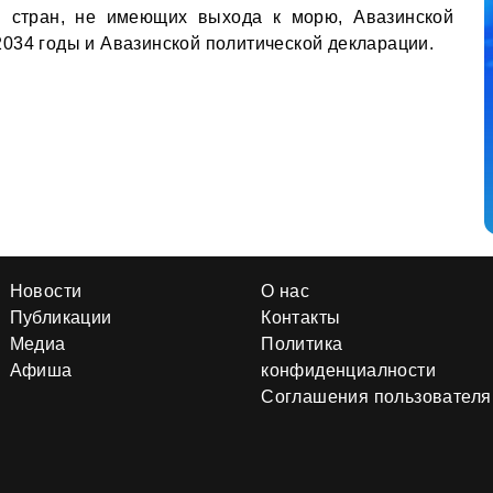
 стран, не имеющих выхода к морю, Авазинской
034 годы и Авазинской политической декларации.
Новости
О нас
Публикации
Контакты
Медиа
Политика
Афиша
конфиденциалности
Соглашения пользователя