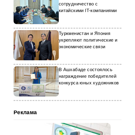
сотрудничество с
китайскими IT-компаниями
Туркменистан и Япония
укрепляют политические и
экономические связи
В Ашхабаде состоялось
награждение победителей
конкурса юных художников
Реклама