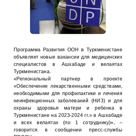
Программа Развития ООН в Туркменистане
объявляет новые вакансии для медицинских
специалистов в Ашхабаде и велаятах
Туркменистана.
«Региональный партнер в проекте
«Обеспечение лекарственными средствами,
необходимыми для профилактики и лечения
неинфекционных заболеваний (НИЗ) и для
охраны здоровья матери и ребенка в
Туркменистане на 2023-2024 гг.» в Ашхабаде
и всех велаятах (по 1 сотруднику)», –
говорится в сообщении пресс-службы