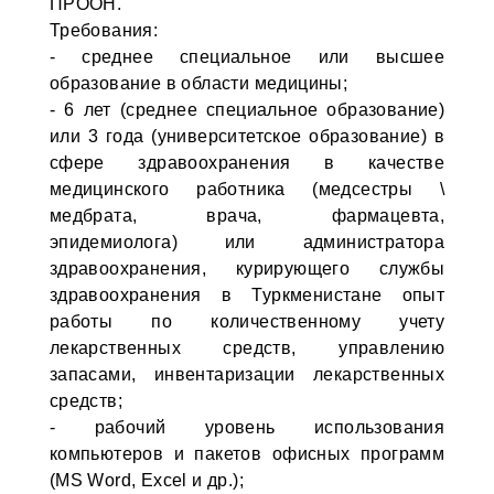
ПРООН.
Требования:
- среднее специальное или высшее
образование в области медицины;
- 6 лет (среднее специальное образование)
или 3 года (университетское образование) в
сфере здравоохранения в качестве
медицинского работника (медсестры \
медбрата, врача, фармацевта,
эпидемиолога) или администратора
здравоохранения, курирующего службы
здравоохранения в Туркменистане опыт
работы по количественному учету
лекарственных средств, управлению
запасами, инвентаризации лекарственных
средств;
- рабочий уровень использования
компьютеров и пакетов офисных программ
(MS Word, Excel и др.);