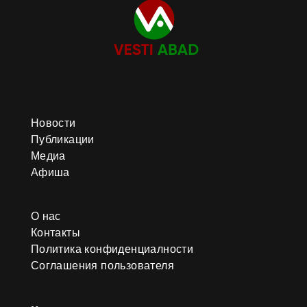
Новости
Публикации
Медиа
Афиша
О нас
Контакты
Политика конфиденциалности
Соглашения пользователя