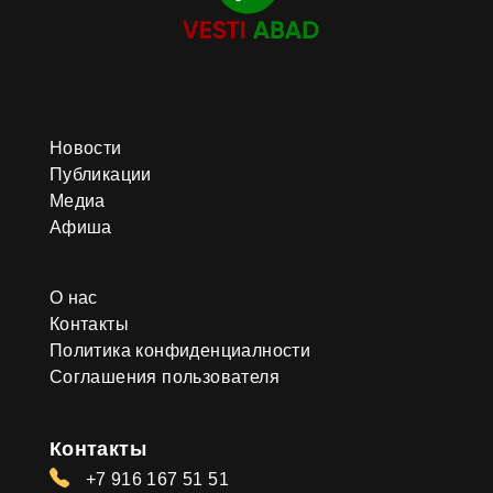
Новости
Публикации
Медиа
Афиша
О нас
Контакты
Политика конфиденциалности
Соглашения пользователя
Контакты
+7 916 167 51 51