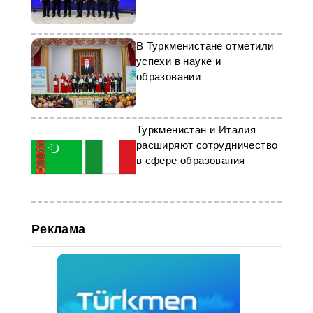
В Туркменистане отметили
успехи в науке и
образовании
Туркменистан и Италия
расширяют сотрудничество
в сфере образования
Реклама