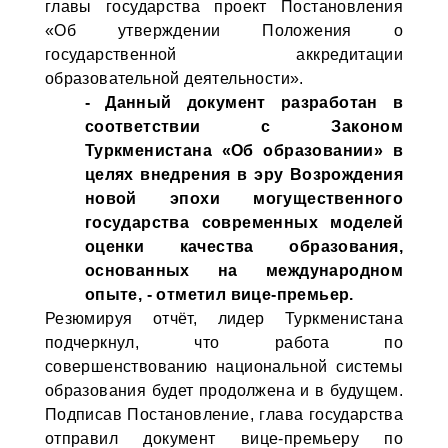
главы государства проект Постановления
«Об утверждении Положения о
государственной аккредитации
образовательной деятельности».
- Данный документ разработан в
соответствии с Законом
Туркменистана «Об образовании» в
целях внедрения в эру Возрождения
новой эпохи могущественного
государства современных моделей
оценки качества образования,
основанных на международном
опыте, - отметил вице-премьер.
Резюмируя отчёт, лидер Туркменистана
подчерк­нул, что работа по
совершенствованию национальной системы
образования будет продолжена и в будущем.
Подписав Постановление, глава государства
отправил документ вице-премьеру по