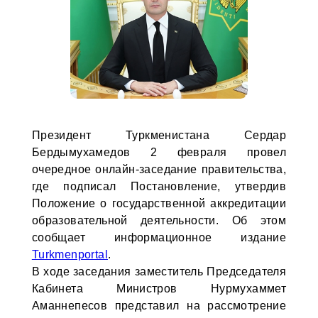
Президент Туркменистана Сердар
Бердымухамедов 2 февраля провел
очередное онлайн-заседание правительства,
где подписал Постановление, утвердив
Положение о государственной аккредитации
образовательной деятельности. Об этом
сообщает информационное издание
Turkmenportal
.
В ходе заседания заместитель Председателя
Кабинета Министров Нурмухаммет
Аманнепесов представил на рассмотрение