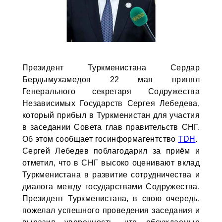
Президент Туркменистана Сердар
Бердымухамедов 22 мая принял
Генерального секретаря Содружества
Независимых Государств Сергея Лебедева,
который прибыл в Туркменистан для участия
в заседании Совета глав правительств СНГ.
Об этом сообщает госинформагентство
TDH
.
Сергей Лебедев поблагодарил за приём и
отметил, что в СНГ высоко оценивают вклад
Туркменистана в развитие сотрудничества и
диалога между государствами Содружества.
Президент Туркменистана, в свою очередь,
пожелал успешного проведения заседания и