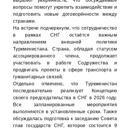
выразил уверенность, что обсуждаемые
вопросы помогут укрепить взаимодействие и
подготовить новые договорённости между
странами.
На встрече подчеркнули, что сотрудничество
в рамках СНГ остаётся важным
направлением внешней политики
Туркменистана. Страна, обладая статусом
ассоциированного члена, продолжает
участвовать в работе Содружества и
продвигать проекты в сфере транспорта и
гуманитарных связей.
Отдельно отмечено, что Туркменистан
последовательно реализует Концепцию
своего председательства в СНГ в 2026 году.
Все запланированные мероприятия
выполняются в установленные сроки. Также
обсуждалась подготовка к заседанию Совета
глав государств СНГ, которое состоится 9