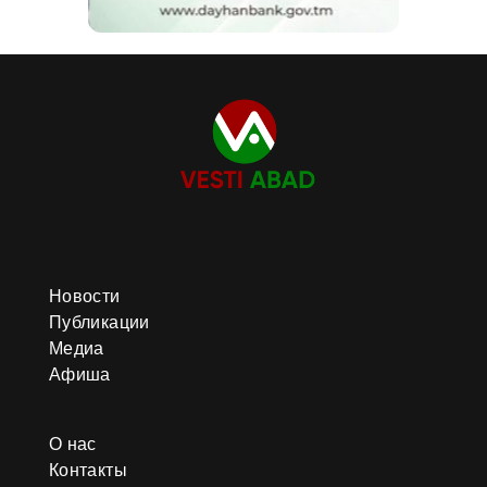
Новости
Публикации
Медиа
Афиша
О нас
Контакты