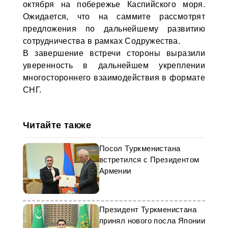
октября на побережье Каспийского моря.
Ожидается, что на саммите рассмотрят
предложения по дальнейшему развитию
сотрудничества в рамках Содружества.
В завершение встречи стороны выразили
уверенность в дальнейшем укреплении
многостороннего взаимодействия в формате
СНГ.
Читайте также
Посол Туркменистана
встретился с Президентом
Армении
Президент Туркменистана
принял нового посла Японии