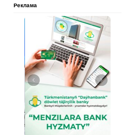
Реклама