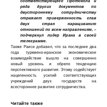
соответствующего Протокола и
ряда других документов по
двустороннему сотрудничеству
отражает приверженность глав
двух стран наращиванию
отношений по всем направлениям, –
подчеркнул лидер Ирана в своей
телеграмме.
Также Раиси добавил, что за последние два
года туркмено-иранское экономическое
взаимодействие вышло на совершенно
новый уровень и обрело тенденцию
перспективного развития. Этому содействует
нацеленность усилий соответствующих
учреждений двух государств на
всестороннее развитие сотрудничества.
Читайте также