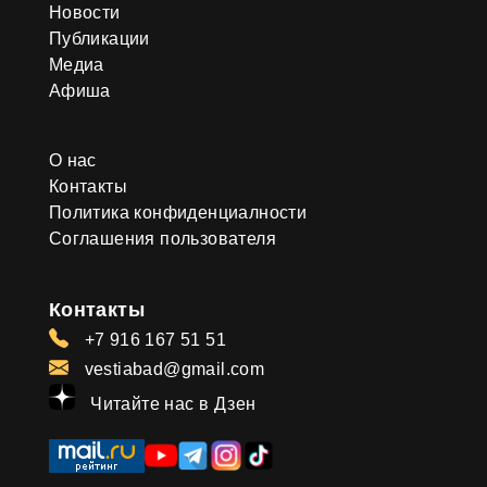
Новости
Публикации
Медиа
Афиша
О нас
Контакты
Политика конфиденциалности
Соглашения пользователя
Контакты
+7 916 167 51 51
vestiabad@gmail.com
Читайте нас в Дзен