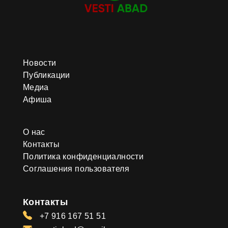
Новости
Публикации
Медиа
Афиша
О нас
Контакты
Политика конфиденциалности
Соглашения пользователя
Контакты
+7 916 167 51 51