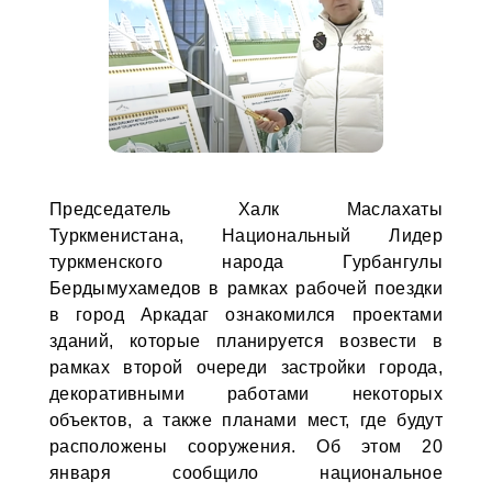
Председатель Халк Маслахаты
Туркменистана, Национальный Лидер
туркменского народа Гурбангулы
Бердымухамедов в рамках рабочей поездки
в город Аркадаг ознакомился проектами
зданий, которые планируется возвести в
рамках второй очереди застройки города,
декоративными работами некоторых
объектов, а также планами мест, где будут
расположены сооружения. Об этом 20
января сообщило национальное