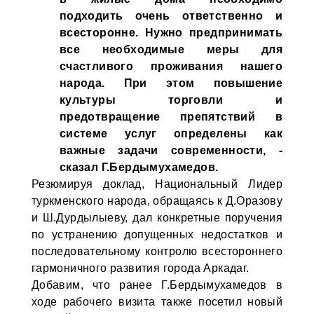
подходить очень ответственно и
всесторонне. Нужно предпринимать
все необходимые меры для
счастливого проживания нашего
народа. При этом повышение
культуры торговли и
предотвращение препятствий в
системе услуг определены как
важные задачи современности, -
сказал Г.Бердымухамедов.
Резюмируя доклад, Национальный Лидер
туркменского народа, обращаясь к Д.Оразову
и Ш.Дурдылыеву, дал конкретные поручения
по устранению допущенных недостатков и
последовательному контролю всестороннего
гармоничного развития города Аркадаг.
Добавим, что ранее Г.Бердымухамедов в
ходе рабочего визита также посетил новый