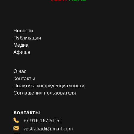
Новости
Публикации
Медиа
Афиша
О нас
Контакты
Политика конфиденциалности
Соглашения пользователя
Контакты
+7 916 167 51 51
vestiabad@gmail.com